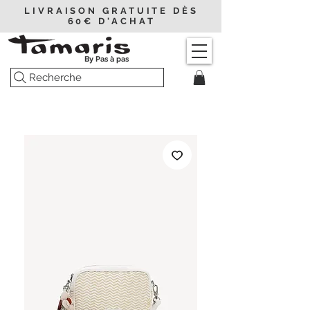
LIVRAISON GRATUITE DÈS
60€ D'ACHAT
By Pas à pas
Recherche