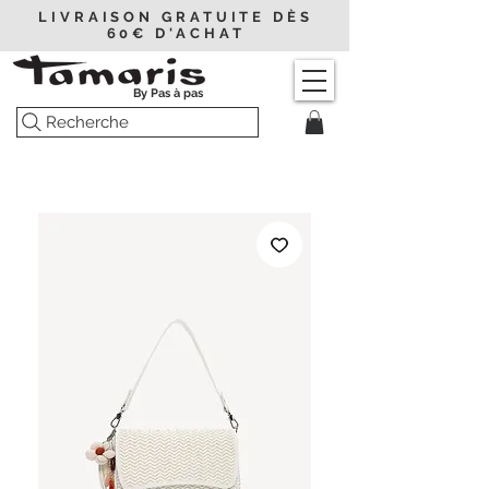
LIVRAISON GRATUITE DÈS
60€ D'ACHAT
By Pas à pas
Recherche