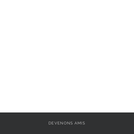
DEVENONS AMIS