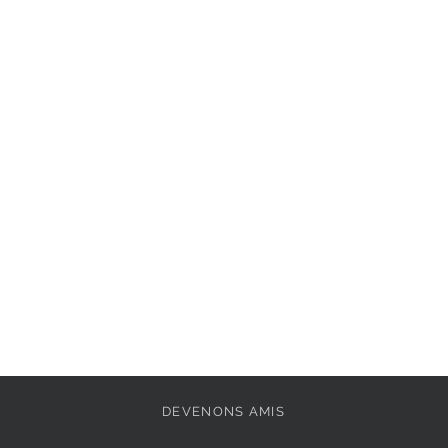
DEVENONS AMIS