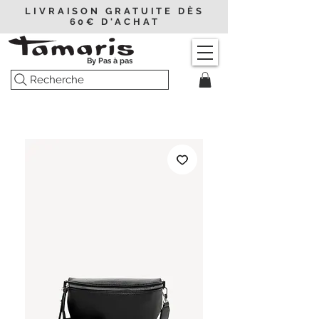
LIVRAISON GRATUITE DÈS
60€ D'ACHAT
By Pas à pas
Recherche