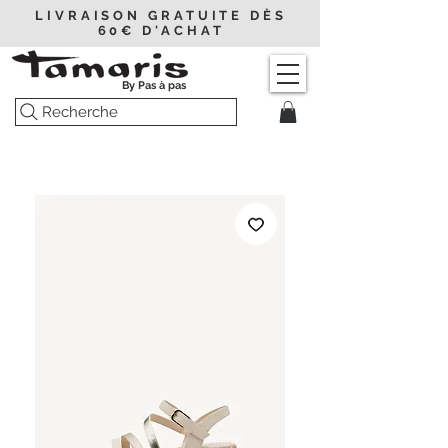
LIVRAISON GRATUITE DÈS
60€ D'ACHAT
By Pas à pas
Recherche