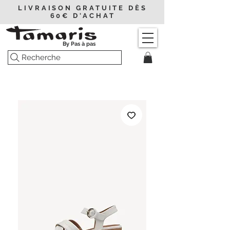
LIVRAISON GRATUITE DÈS
60€ D'ACHAT
By Pas à pas
Recherche