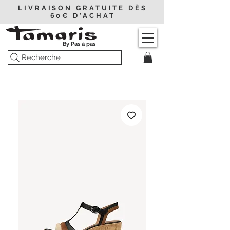
LIVRAISON GRATUITE DÈS
60€ D'ACHAT
By Pas à pas
Recherche