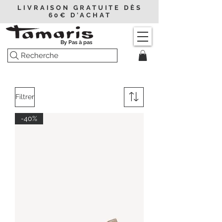
LIVRAISON GRATUITE DÈS
60€ D'ACHAT
By Pas à pas
Recherche
Filtrer
-40%