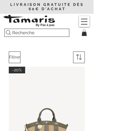
LIVRAISON GRATUITE DÈS
60€ D'ACHAT
By Pas à pas
Recherche
Filtrer
-20%