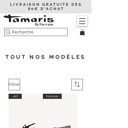
LIVRAISON GRATUITE DÈS
60€ D'ACHAT
By Pas à pas
Recherche
TOUT NOS MODÈLES
Filtrer
-40%
Nouveau