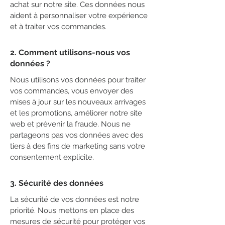
achat sur notre site. Ces données nous
aident à personnaliser votre expérience
et à traiter vos commandes.
2. Comment utilisons-nous vos
données ?
Nous utilisons vos données pour traiter
vos commandes, vous envoyer des
mises à jour sur les nouveaux arrivages
et les promotions, améliorer notre site
web et prévenir la fraude. Nous ne
partageons pas vos données avec des
tiers à des fins de marketing sans votre
consentement explicite.
3. Sécurité des données
La sécurité de vos données est notre
priorité. Nous mettons en place des
mesures de sécurité pour protéger vos