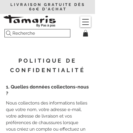
LIVRAISON GRATUITE DÈS
60€ D'ACHAT
By Pas à pas
Recherche
POLITIQUE DE
CONFIDENTIALITÉ
1. Quelles données collectons-nous
?
Nous collectons des informations telles
que votre nom, votre adresse e-mail,
votre adresse de livraison et vos
préférences de chaussures lorsque
vous créez un compte ou effectuez un