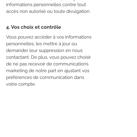
informations personnelles contre tout
accès non autorisé ou toute divulgation.
4. Vos choix et contrôle
Vous pouvez accéder à vos informations
personnelles, les mettre à jour ou
demander leur suppression en nous
contactant. De plus, vous pouvez choisir
de ne pas recevoir de communications
marketing de notre part en ajustant vos
préférences de communication dans
votre compte.