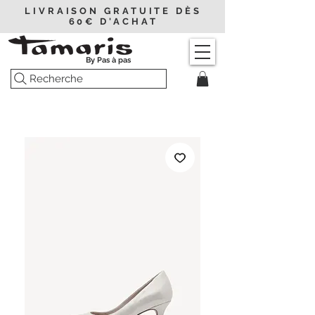
LIVRAISON GRATUITE DÈS
60€ D'ACHAT
By Pas à pas
Recherche