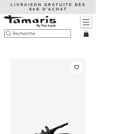
LIVRAISON GRATUITE DÈS
60€ D'ACHAT
By Pas à pas
Recherche