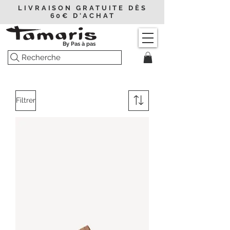
LIVRAISON GRATUITE DÈS
60€ D'ACHAT
By Pas à pas
Recherche
Filtrer