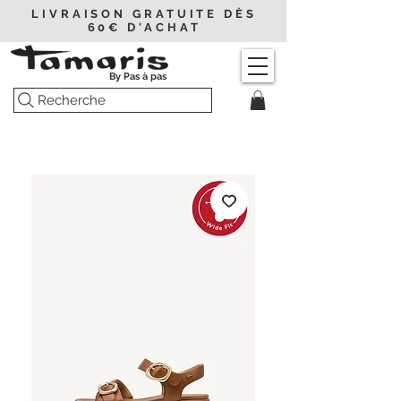
LIVRAISON GRATUITE DÈS
60€ D'ACHAT
By Pas à pas
Recherche