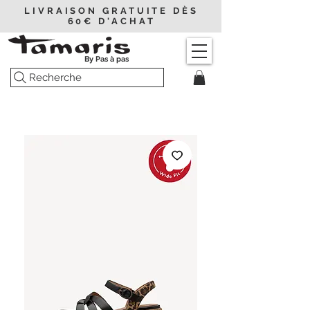
LIVRAISON GRATUITE DÈS
60€ D'ACHAT
By Pas à pas
Recherche