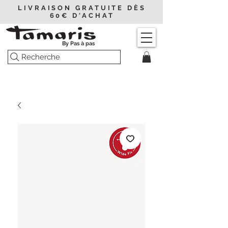
LIVRAISON GRATUITE DÈS
60€ D'ACHAT
By Pas à pas
Recherche