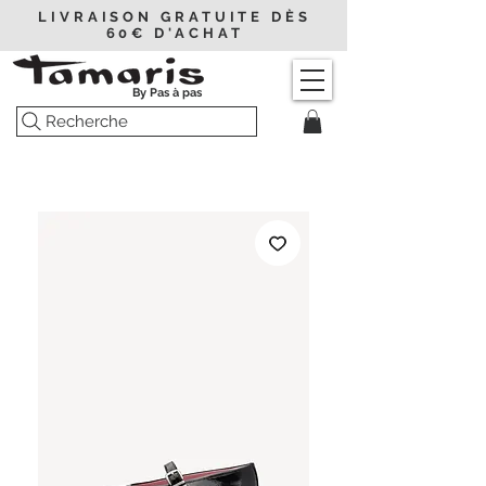
LIVRAISON GRATUITE DÈS
60€ D'ACHAT
By Pas à pas
Recherche