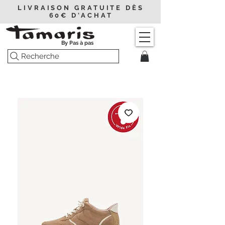
LIVRAISON GRATUITE DÈS
60€ D'ACHAT
By Pas à pas
Recherche