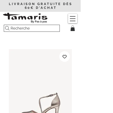
LIVRAISON GRATUITE DÈS
60€ D'ACHAT
By Pas à pas
Recherche