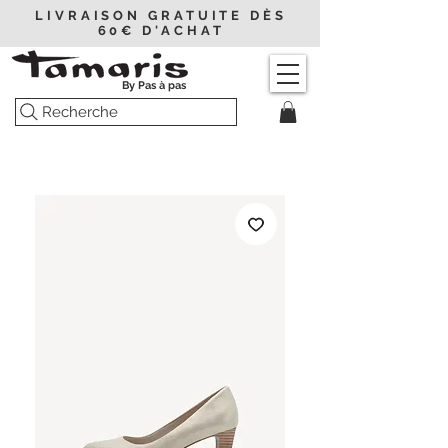
LIVRAISON GRATUITE DÈS
60€ D'ACHAT
By Pas à pas
Recherche