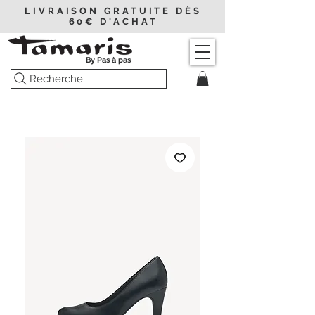
LIVRAISON GRATUITE DÈS
60€ D'ACHAT
By Pas à pas
Recherche