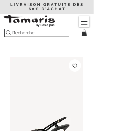
LIVRAISON GRATUITE DÈS
60€ D'ACHAT
By Pas à pas
Recherche