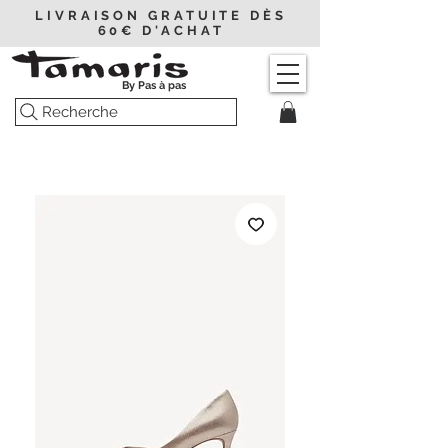
LIVRAISON GRATUITE DÈS
60€ D'ACHAT
By Pas à pas
Recherche