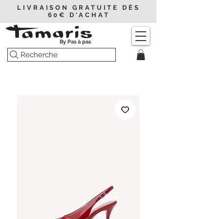
LIVRAISON GRATUITE DÈS
60€ D'ACHAT
By Pas à pas
Recherche