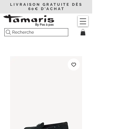
LIVRAISON GRATUITE DÈS
60€ D'ACHAT
By Pas à pas
Recherche