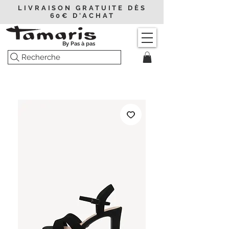
LIVRAISON GRATUITE DÈS
60€ D'ACHAT
By Pas à pas
Recherche