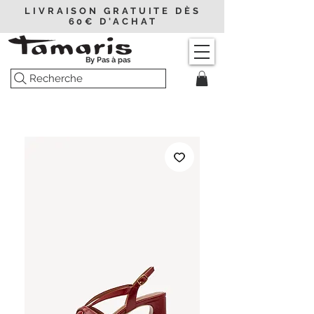
LIVRAISON GRATUITE DÈS
60€ D'ACHAT
By Pas à pas
Recherche