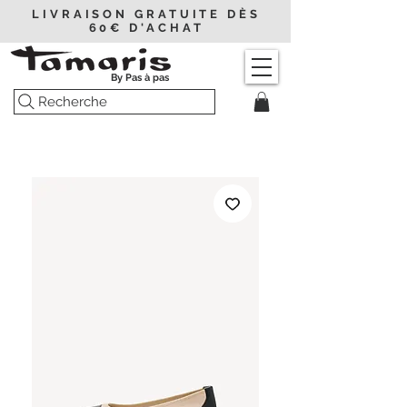
LIVRAISON GRATUITE DÈS
60€ D'ACHAT
By Pas à pas
Recherche