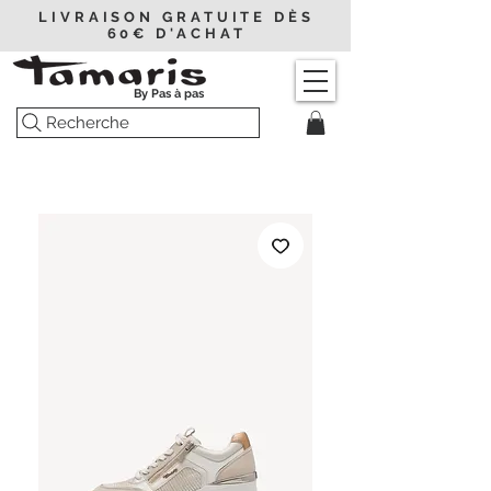
LIVRAISON GRATUITE DÈS
60€ D'ACHAT
By Pas à pas
Recherche