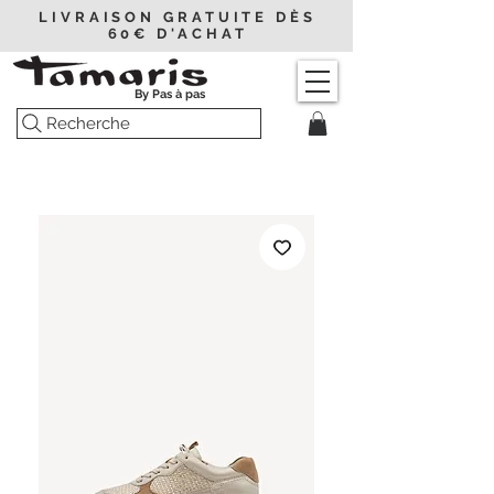
LIVRAISON GRATUITE DÈS
60€ D'ACHAT
By Pas à pas
Recherche