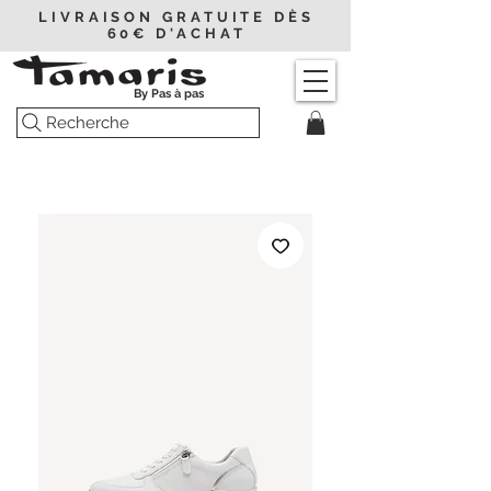
LIVRAISON GRATUITE DÈS
60€ D'ACHAT
By Pas à pas
Recherche