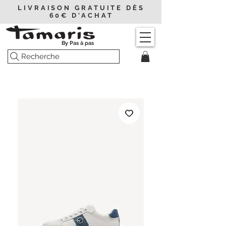
LIVRAISON GRATUITE DÈS
60€ D'ACHAT
By Pas à pas
Recherche