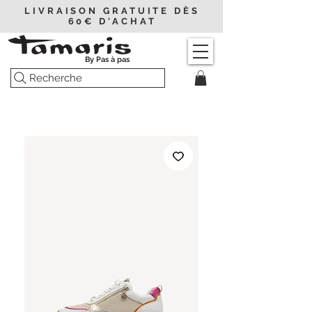
LIVRAISON GRATUITE DÈS
60€ D'ACHAT
By Pas à pas
Recherche