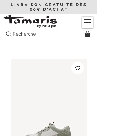
LIVRAISON GRATUITE DÈS
60€ D'ACHAT
By Pas à pas
Recherche