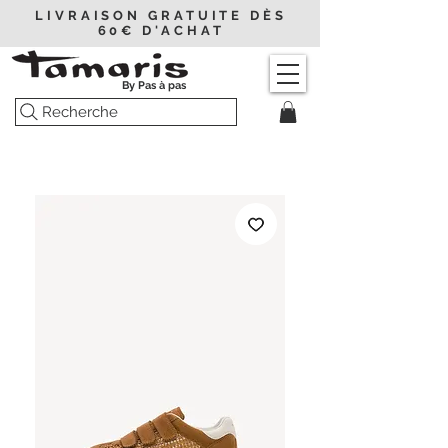
LIVRAISON GRATUITE DÈS
60€ D'ACHAT
By Pas à pas
Recherche