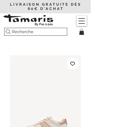
LIVRAISON GRATUITE DÈS
60€ D'ACHAT
By Pas à pas
Recherche