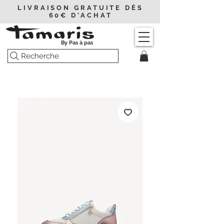
LIVRAISON GRATUITE DÈS
60€ D'ACHAT
By Pas à pas
Recherche