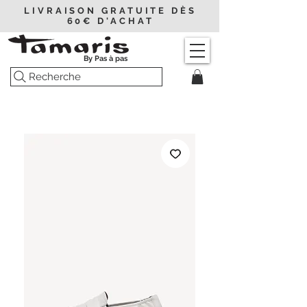
LIVRAISON GRATUITE DÈS
60€ D'ACHAT
By Pas à pas
Recherche