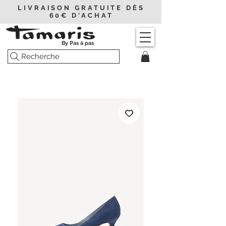
LIVRAISON GRATUITE DÈS
60€ D'ACHAT
By Pas à pas
Recherche