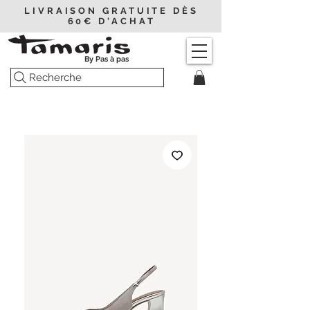
LIVRAISON GRATUITE DÈS
60€ D'ACHAT
By Pas à pas
Recherche