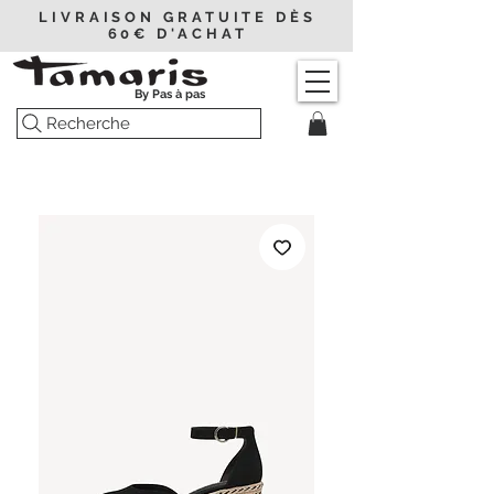
LIVRAISON GRATUITE DÈS
60€ D'ACHAT
By Pas à pas
Recherche