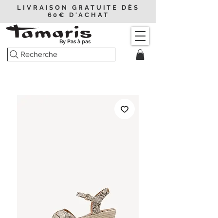
LIVRAISON GRATUITE DÈS
60€ D'ACHAT
By Pas à pas
Recherche