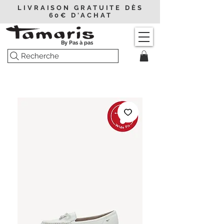
LIVRAISON GRATUITE DÈS
60€ D'ACHAT
By Pas à pas
Recherche