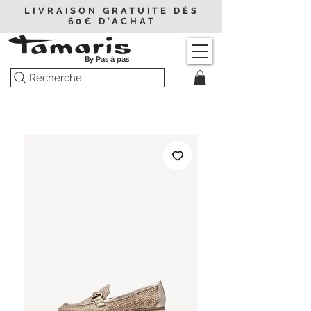
LIVRAISON GRATUITE DÈS
60€ D'ACHAT
By Pas à pas
Recherche