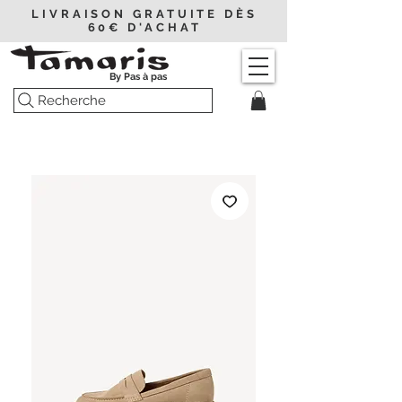
LIVRAISON GRATUITE DÈS
60€ D'ACHAT
By Pas à pas
Recherche