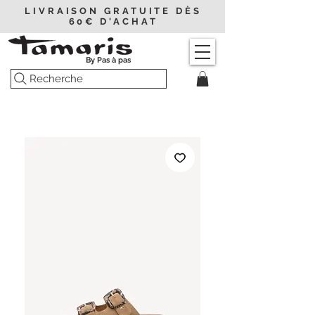
LIVRAISON GRATUITE DÈS
60€ D'ACHAT
By Pas à pas
Recherche