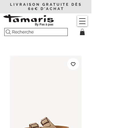
LIVRAISON GRATUITE DÈS
60€ D'ACHAT
By Pas à pas
Recherche