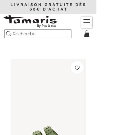
LIVRAISON GRATUITE DÈS
60€ D'ACHAT
By Pas à pas
Recherche